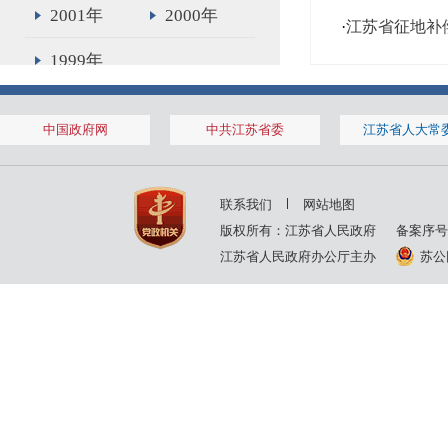
2001年
2000年
·
江苏省征地补
1999年
中国政府网
中共江苏省委
江苏省人大常
联系我们
网站地图
版权所有：江苏省人民政府
备案序号
江苏省人民政府办公厅主办
苏公网