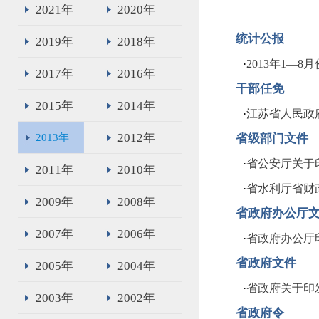
2021年
2020年
统计公报
2019年
2018年
·
2013年1—
2017年
2016年
干部任免
2015年
2014年
·
江苏省人民政
2012年
2013年
省级部门文件
·
省公安厅关于
2011年
2010年
·
省水利厅省财
2009年
2008年
省政府办公厅
2007年
2006年
·
省政府办公厅
省政府文件
2005年
2004年
·
省政府关于印
2003年
2002年
省政府令