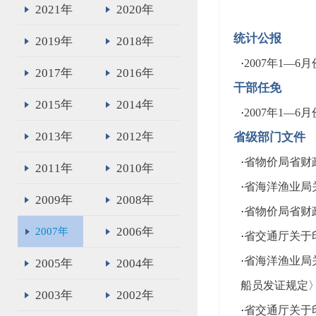
2021年
2020年
统计公报
2019年
2018年
·
2007年1—
2017年
2016年
干部任免
2015年
2014年
·
2007年1—
2013年
2012年
省级部门文件
·
省物价局省财
2011年
2010年
·
省海洋渔业局
2009年
2008年
·
省物价局省财
2006年
2007年
·
省交通厅关于
·
省海洋渔业局
2005年
2004年
船员发证规定
2003年
2002年
·
省交通厅关于