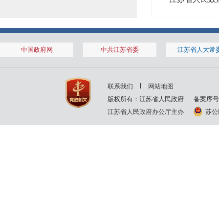
中国政府网
中共江苏省委
江苏省人大常
联系我们
网站地图
版权所有：江苏省人民政府
备案序号
江苏省人民政府办公厅主办
苏公网