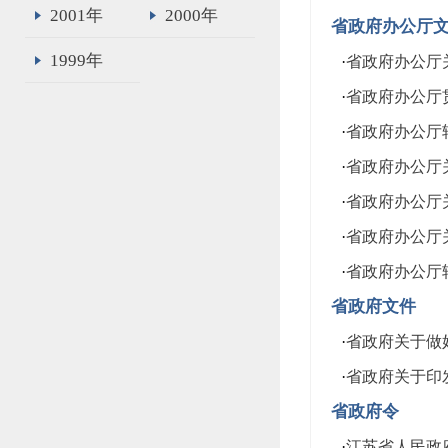
2001年
2000年
省政府办公厅
1999年
·
省政府办公厅
·
省政府办公厅
·
省政府办公厅
·
省政府办公厅
·
省政府办公厅
·
省政府办公厅
·
省政府办公厅转
省政府文件
·
省政府关于做
·
省政府关于印
省政府令
·
江苏省人民政